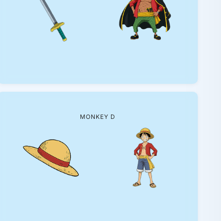
MONKEY D