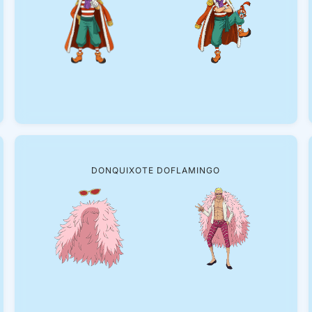
DONQUIXOTE DOFLAMINGO