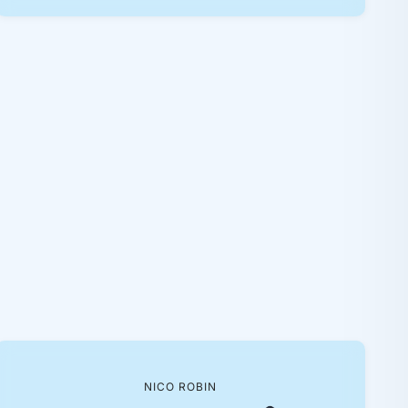
NICO ROBIN