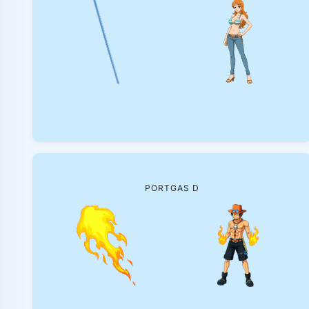
PORTGAS D