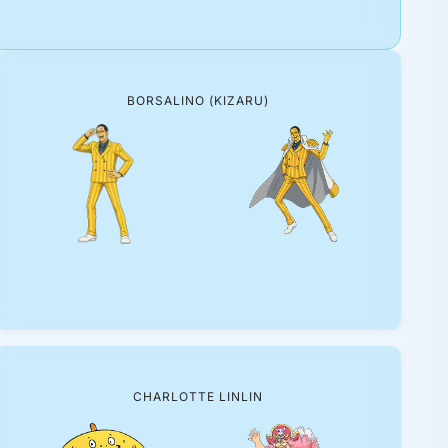
BORSALINO (KIZARU)
CHARLOTTE LINLIN