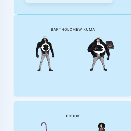
BARTHOLOMEW KUMA
BROOK