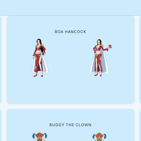
BOA HANCOCK
BUGGY THE CLOWN