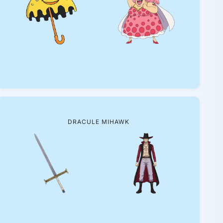
DRACULE MIHAWK