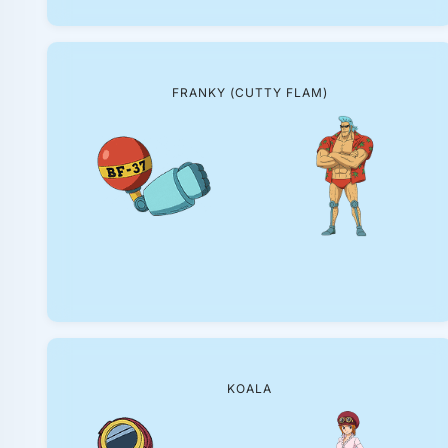
FRANKY (CUTTY FLAM)
KOALA