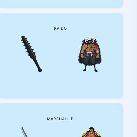
KAIDO
MARSHALL D