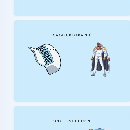
SAKAZUKI (AKAINU)
TONY TONY CHOPPER