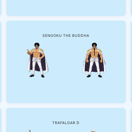
SENGOKU THE BUDDHA
TRAFALGAR D